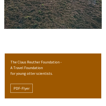
The Claus Reuther Foundation -
A Travel Foundation
for young otter scientists.
PDF-Flyer