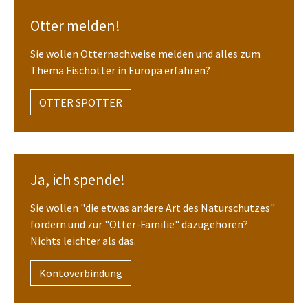
Otter melden!
Sie wollen Otternachweise melden und alles zum
Thema Fischotter in Europa erfahren?
OTTER SPOTTER
Ja, ich spende!
Sie wollen "die etwas andere Art des Naturschutzes"
fördern und zur "Otter-Familie" dazugehören?
Nichts leichter als das.
Kontoverbindung