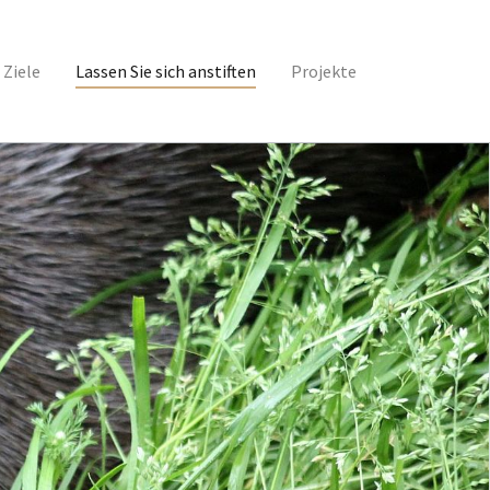
 Ziele
Lassen Sie sich anstiften
Projekte