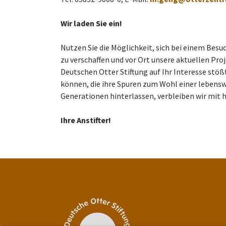
Wir laden Sie ein!
Nutzen Sie die Möglichkeit, sich bei einem Bes
zu verschaffen und vor Ort unsere aktuellen Pro
Deutschen Otter Stiftung auf Ihr Interesse stößt
können, die ihre Spuren zum Wohl einer le­bens
Generationen hinter­las­sen, verbleiben wir mit
Ihre Anstifter!